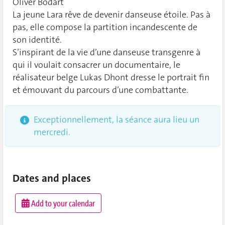
Oliver Bodart
La jeune Lara rêve de devenir danseuse étoile. Pas à
pas, elle compose la partition incandescente de
son identité.
S’inspirant de la vie d’une danseuse transgenre à
qui il voulait consacrer un documentaire, le
réalisateur belge Lukas Dhont dresse le portrait fin
et émouvant du parcours d’une combattante.
Exceptionnellement, la séance aura lieu un
mercredi.
Dates and places
Add to your calendar