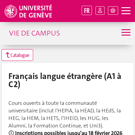
FR
VIE DE CAMPUS
Catalogue
Français langue étrangère (A1 à
C2)
Cours ouverts à toute la communauté
universitaire (inclut l'HEPIA, la HEAD, la HEdS, la
HEG, la HEM, la HETS, l'IHEID, les HUG, les
Alumni, la Formation Continue, et Uni3).
🛈
Inscriptions possibles jusqu'au 18 février 2026