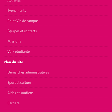
Activités
Événements
Point Vie de campus
Équipes et contacts
Missions
Voix étudiante
Plan du site
Démarches administratives
Sport et culture
Aides et soutiens
Carrière