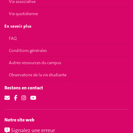
Vie associative
Vie quotidienne
En savoir plus
FAQ
Conditions générales
Autres ressources du campus
Observatoire de la vie étudiante
Restons en contact
Notre site web
Signalez une erreur