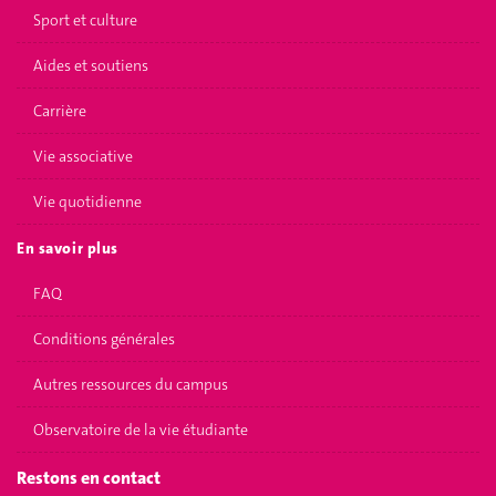
Sport et culture
Aides et soutiens
Carrière
Vie associative
Vie quotidienne
En savoir plus
FAQ
Conditions générales
Autres ressources du campus
Observatoire de la vie étudiante
Restons en contact