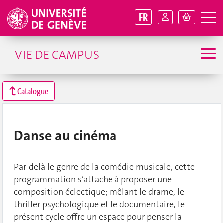
FR
VIE DE CAMPUS
Catalogue
Danse au cinéma
Par-delà le genre de la comédie musicale, cette
programmation s’attache à proposer une
composition éclectique; mêlant le drame, le
thriller psychologique et le documentaire, le
présent cycle offre un espace pour penser la