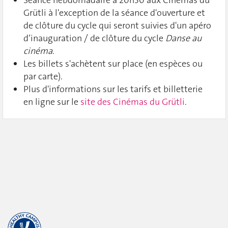
Séance hebdomadaire à 20h30 aux Cinémas du
Grütli à l'exception de la séance d'ouverture et
de clôture du cycle qui seront suivies d'un apéro
d’inauguration / de clôture du cycle
Danse au
cinéma
.
Les billets s'achètent sur place (en espèces ou
par carte).
Plus d'informations sur les tarifs et billetterie
en ligne sur le
site des Cinémas du Grütli
.