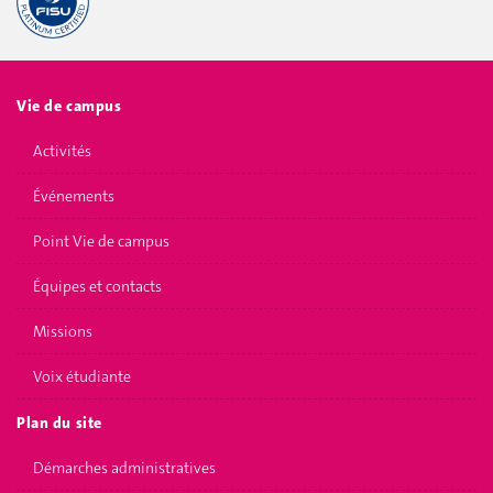
Vie de campus
Activités
Événements
Point Vie de campus
Équipes et contacts
Missions
Voix étudiante
Plan du site
Démarches administratives