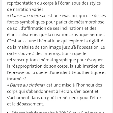
représentation du corps à l’écran sous des styles
de narration variés.
«
Danse au cinéma
» est une évasion, qui use de ses
forces symboliques pour parler de métamorphose
de soi, d’affirmation de ses inclinations et des
élans salvateurs que la création artistique permet.
C’est aussi une thématique qui explore la rigidité
de la maîtrise de son image jusqu’à l’obsession. Le
cycle s’ouvre à des interrogations : quelle
retranscription cinématographique pour évoquer
la réappropriation de son corps, la sublimation de
l’épreuve ou la quête d’une identité authentique et
incarnée ?
«
Danse au cinéma
» est une mise à l’honneur des
corps qui s’abandonnent à l’écran, s’enlacent et
s’acharnent dans un goût impétueux pour l’effort
et le dépassement.