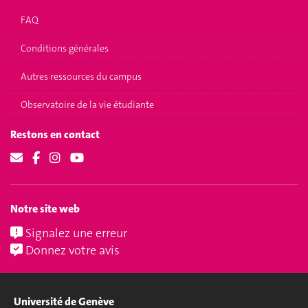
FAQ
Conditions générales
Autres ressources du campus
Observatoire de la vie étudiante
Restons en contact
Notre site web
Signalez une erreur
Donnez votre avis
Université de Genève