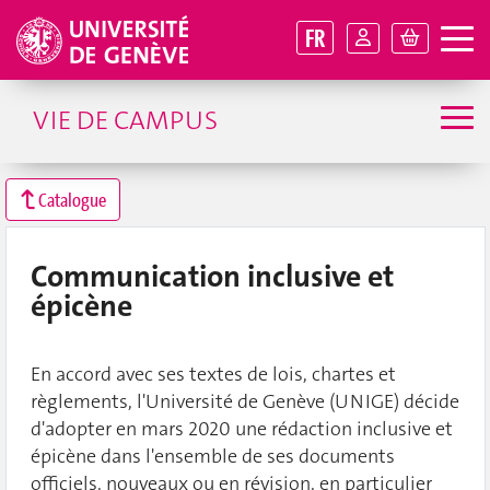
FR
VIE DE CAMPUS
Catalogue
Communication inclusive et
épicène
En accord avec ses textes de lois, chartes et
règlements, l'Université de Genève (UNIGE) décide
d'adopter en mars 2020 une rédaction inclusive et
épicène dans l'ensemble de ses documents
officiels, nouveaux ou en révision, en particulier