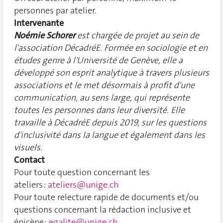
personnes par atelier.
Intervenante
Noémie Schorer
est chargée de projet au sein de
l'association DécadréE. Formée en sociologie et en
études genre à l'Université de Genève, elle a
développé son esprit analytique à travers plusieurs
associations et le met désormais à profit d'une
communication, au sens large, qui représente
toutes les personnes dans leur diversité. Elle
travaille à DécadréE depuis 2019, sur les questions
d'inclusivité dans la langue et également dans les
visuels.
Contact
Pour toute question concernant les
ateliers :
ateliers@unige.ch
Pour toute relecture rapide de documents et/ou
questions concernant la rédaction inclusive et
épicène :
egalite@unige.ch