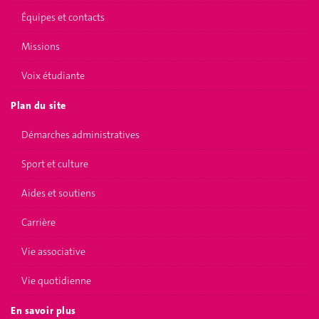
Équipes et contacts
Missions
Voix étudiante
Plan du site
Démarches administratives
Sport et culture
Aides et soutiens
Carrière
Vie associative
Vie quotidienne
En savoir plus