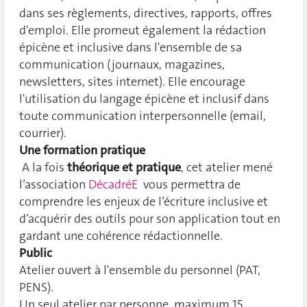
dans ses règlements, directives, rapports, offres
d'emploi. Elle promeut également la rédaction
épicène et inclusive dans l'ensemble de sa
communication (journaux, magazines,
newsletters, sites internet). Elle encourage
l'utilisation du langage épicène et inclusif dans
toute communication interpersonnelle (email,
courrier).
Une formation pratique
A la fois
théorique et pratique
, cet atelier mené
l’association
DécadréE
vous permettra de
comprendre les enjeux de l’écriture inclusive et
d’acquérir des outils pour son application tout en
gardant une cohérence rédactionnelle.
Public
Atelier ouvert à l'ensemble du personnel (PAT,
PENS).
Un seul atelier par personne, maximum 15