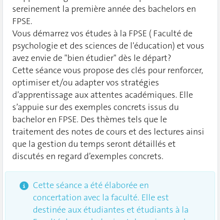
sereinement la première année des bachelors en
FPSE.
Vous démarrez vos études à la FPSE ( Faculté de
psychologie et des sciences de l'éducation) et vous
avez envie de "bien étudier" dès le départ?
Cette séance vous propose des clés pour renforcer,
optimiser et/ou adapter vos stratégies
d’apprentissage aux attentes académiques. Elle
s’appuie sur des exemples concrets issus du
bachelor en FPSE. Des thèmes tels que le
traitement des notes de cours et des lectures ainsi
que la gestion du temps seront détaillés et
discutés en regard d’exemples concrets.
Cette séance a été élaborée en
concertation avec la faculté. Elle est
destinée aux étudiantes et étudiants à la