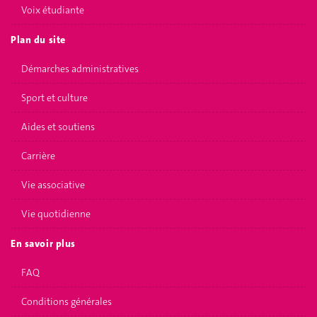
Voix étudiante
Plan du site
Démarches administratives
Sport et culture
Aides et soutiens
Carrière
Vie associative
Vie quotidienne
En savoir plus
FAQ
Conditions générales