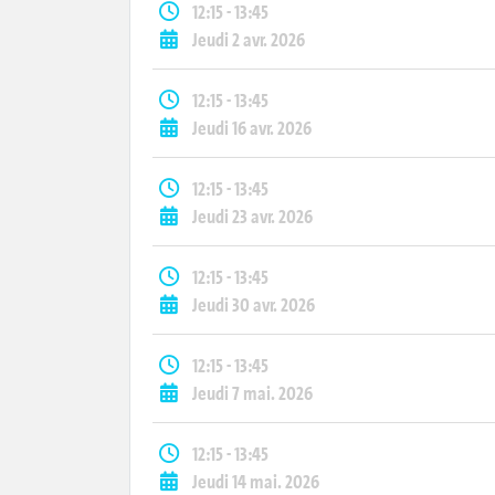
12:15 - 13:45
Jeudi 2 avr. 2026
12:15 - 13:45
Jeudi 16 avr. 2026
12:15 - 13:45
Jeudi 23 avr. 2026
12:15 - 13:45
Jeudi 30 avr. 2026
12:15 - 13:45
Jeudi 7 mai. 2026
12:15 - 13:45
Jeudi 14 mai. 2026