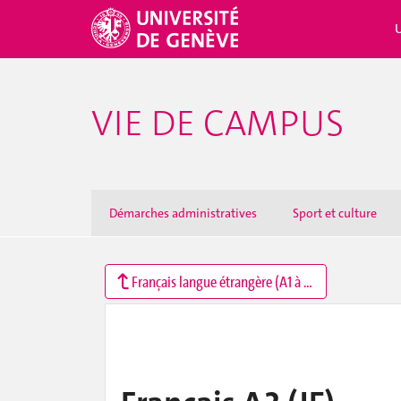
VIE DE CAMPUS
Démarches administratives
Sport et culture
Français langue étrangère (A1 à C2)