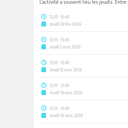
L’activité a souvent lieu les jeudis.
Entre 
12:15 - 13:45
Jeudi 26 fév. 2026
12:15 - 13:45
Jeudi 5 mar. 2026
12:15 - 13:45
Jeudi 12 mar. 2026
12:15 - 13:45
Jeudi 19 mar. 2026
12:15 - 13:45
Jeudi 26 mar. 2026