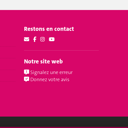
Restons en contact
Notre site web
Signalez une erreur
Donnez votre avis