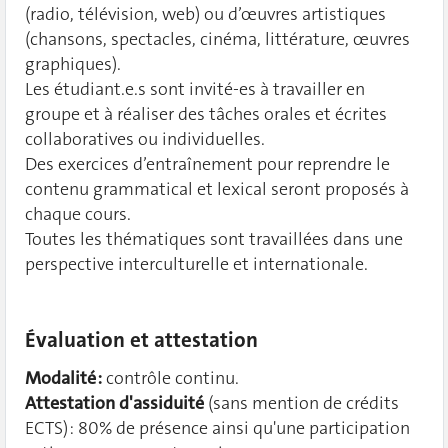
(radio, télévision, web) ou d’œuvres artistiques
(chansons, spectacles, cinéma, littérature, œuvres
graphiques).
Les étudiant.e.s sont invité-es à travailler en
groupe et à réaliser des tâches orales et écrites
collaboratives ou individuelles.
Des exercices d’entraînement pour reprendre le
contenu grammatical et lexical seront proposés à
chaque cours.
Toutes les thématiques sont travaillées dans une
perspective interculturelle et internationale.
Évaluation et attestation
Modalité :
contrôle continu.
Attestation d'assiduité
(sans mention de crédits
ECTS) : 80% de présence ainsi qu'une participation