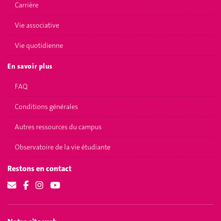
Carrière
Vie associative
Vie quotidienne
En savoir plus
FAQ
Conditions générales
Autres ressources du campus
Observatoire de la vie étudiante
Restons en contact