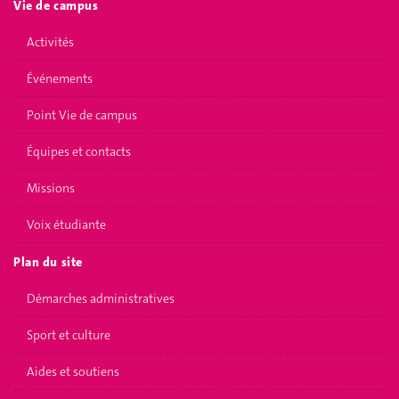
Vie de campus
Activités
Événements
Point Vie de campus
Équipes et contacts
Missions
Voix étudiante
Plan du site
Démarches administratives
Sport et culture
Aides et soutiens