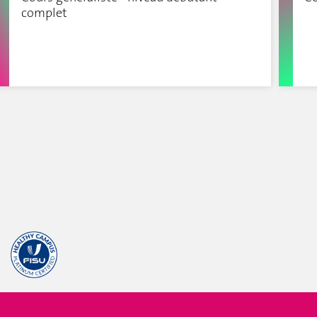
complet