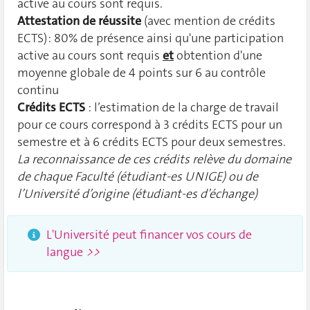
active au cours sont requis.
Attestation de réussite
(avec mention de crédits
ECTS) : 80% de présence ainsi qu'une participation
active au cours sont requis
et
obtention d'une
moyenne globale de 4 points sur 6 au contrôle
continu
Crédits ECTS
: l’estimation de la charge de travail
pour ce cours correspond à 3 crédits ECTS pour un
semestre et à 6 crédits ECTS pour deux semestres.
La reconnaissance de ces crédits relève du domaine
de chaque Faculté (étudiant-es UNIGE) ou de
l’Université d’origine (étudiant-es d’échange)
L'Université peut financer vos cours de
langue
>>