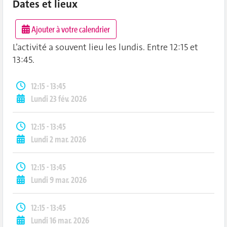
Dates et lieux
Ajouter à votre calendrier
L’activité a souvent lieu les lundis.
Entre 12:15 et
13:45.
12:15 - 13:45
Lundi 23 fév. 2026
12:15 - 13:45
Lundi 2 mar. 2026
12:15 - 13:45
Lundi 9 mar. 2026
12:15 - 13:45
Lundi 16 mar. 2026