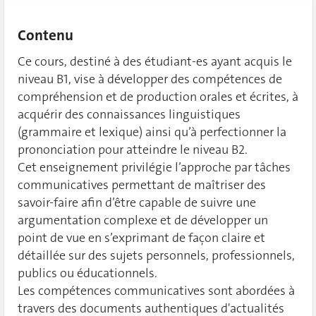
Contenu
Ce cours, destiné à des étudiant-es ayant acquis le
niveau B1, vise à développer des compétences de
compréhension et de production orales et écrites, à
acquérir des connaissances linguistiques
(grammaire et lexique) ainsi qu’à perfectionner la
prononciation pour atteindre le niveau B2.
Cet enseignement privilégie l’approche par tâches
communicatives permettant de maîtriser des
savoir-faire afin d’être capable de suivre une
argumentation complexe et de développer un
point de vue en s’exprimant de façon claire et
détaillée sur des sujets personnels, professionnels,
publics ou éducationnels.
Les compétences communicatives sont abordées à
travers des documents authentiques d'actualités