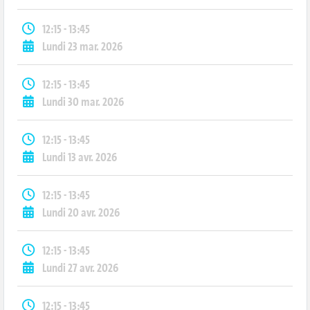
12:15 - 13:45
Lundi 23 mar. 2026
12:15 - 13:45
Lundi 30 mar. 2026
12:15 - 13:45
Lundi 13 avr. 2026
12:15 - 13:45
Lundi 20 avr. 2026
12:15 - 13:45
Lundi 27 avr. 2026
12:15 - 13:45