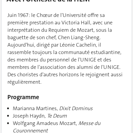
Juin 1967 : le Chœur de l'Université offre sa
première prestation au Victoria Hall, avec une
interprétation du Requiem de Mozart, sous la
baguette de son chef, Chen Liang-Sheng.
Aujourd'hui, dirigé par Léonie Cachelin, il
rassemble toujours la communauté estudiantine,
des membres du personnel de l'UNIGE et des
membres de l'association des alumni de l'UNIGE.
Des choristes d'autres horizons le rejoignent aussi
régulièrement.
Programme
Marianna Martines,
Dixit Dominus
Joseph Haydn,
Te Deum
Wolfgang Amadeus Mozart,
Messe du
Couronnement