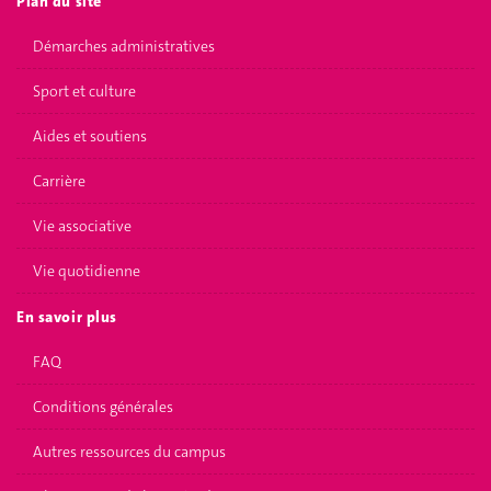
Plan du site
Démarches administratives
Sport et culture
Aides et soutiens
Carrière
Vie associative
Vie quotidienne
En savoir plus
FAQ
Conditions générales
Autres ressources du campus