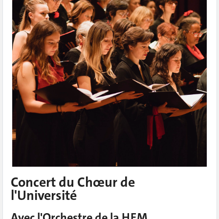
Concert du Chœur de
l'Université
Avec l'Orchestre de la HEM