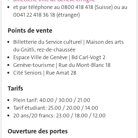
et par téléphone au 0800 418 418 (Suisse) ou au
0041 22 418 36 18 (étranger)
Points de vente
Billetterie du Service culturel | Maison des arts
du Grütli, rez-de-chaussée
Espace Ville de Genève | Bd Carl-Vogt 2
Genève-tourisme | Rue du Mont-Blanc 18
Cité Seniors | Rue Amat 28
Tarifs
Plein tarif: 40.00 / 30.00 / 21.00
Tarif étudiant: 25.00 / 20.00 / 14.00
20 ans/20 francs: 23.00 / 18.00 / 12.00
Ouverture des portes