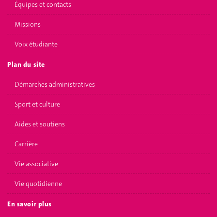
Équipes et contacts
Missions
Voix étudiante
Plan du site
Démarches administratives
Sport et culture
Aides et soutiens
Carrière
Vie associative
Vie quotidienne
En savoir plus