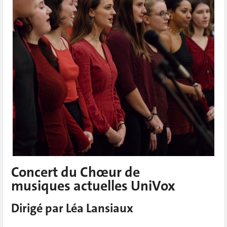
Concert du Chœur de
musiques actuelles UniVox
Dirigé par Léa Lansiaux