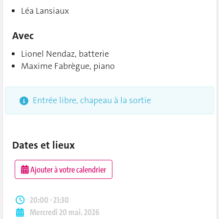
Léa Lansiaux
Avec
Lionel Nendaz, batterie
Maxime Fabrègue, piano
Entrée libre, chapeau à la sortie
Dates et lieux
Ajouter à votre calendrier
20:00 - 21:30
Mercredi 20 mai. 2026