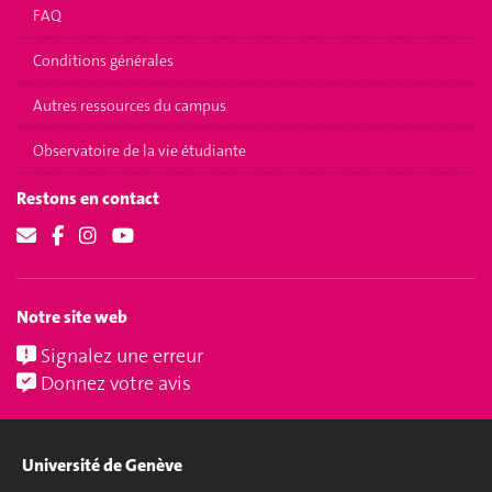
FAQ
Conditions générales
Autres ressources du campus
Observatoire de la vie étudiante
Restons en contact
Notre site web
Signalez une erreur
Donnez votre avis
Université de Genève