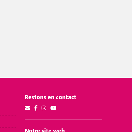
Restons en contact
Notre site web