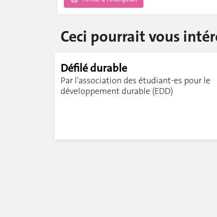
Ceci pourrait vous intér
Défilé durable
Par l'association des étudiant-es pour le
développement durable (EDD)