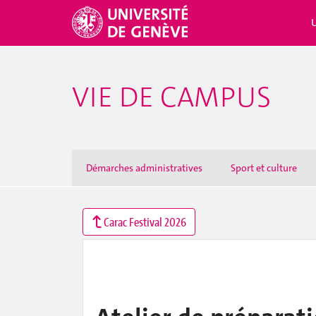
VIE DE CAMPUS
Démarches administratives
Sport et culture
Carac Festival 2026