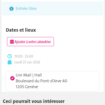
Entrée libre
Dates et lieux
Ajouter à votre calendrier
19:00 - 23:00
Lundi 27 avr. 2026
Uni Mail | Hall
Boulevard du Pont-d'Arve 40
1205 Genève
Ceci pourrait vous intéresser