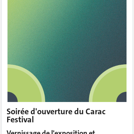
Soirée d'ouverture du Carac
Festival
Vernissage de l'exposition et