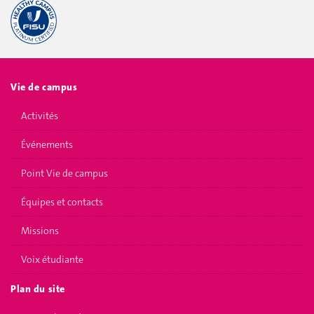
Vie de campus
Activités
Événements
Point Vie de campus
Équipes et contacts
Missions
Voix étudiante
Plan du site