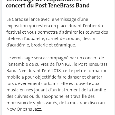
concert du Post TeneBrass Band
Le Carac se lance avec le vernissage d'une
exposition qui restera en place durant l'entier du
festival et vous permettra d'admirer les œuvres des
ateliers d'aquarelle, carnet de croquis, dessin
d'académie, broderie et céramique.
Le vernissage sera accompagné par un concert de
l'ensemble de cuivres de l'UNIGE, le Post TeneBrass
Band. Née durant l'été 2018, cette petite formation
mobile a pour objectif de faire danser et chanter
lors d'événements urbains. Elle est ouverte aux
musicien-nes jouant d'un instrument de la famille
des cuivres ou du saxophone, et travaille des
morceaux de styles variés, de la musique disco au
New Orleans Jazz.