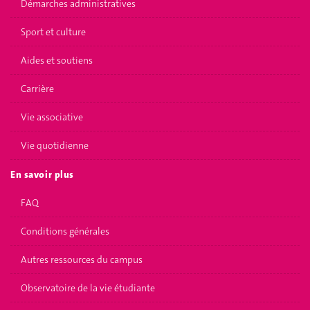
Démarches administratives
Sport et culture
Aides et soutiens
Carrière
Vie associative
Vie quotidienne
En savoir plus
FAQ
Conditions générales
Autres ressources du campus
Observatoire de la vie étudiante