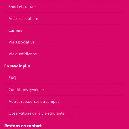
Sport et culture
Aides et soutiens
Carrière
Vie associative
Vie quotidienne
En savoir plus
FAQ
Conditions générales
Autres ressources du campus
Observatoire de la vie étudiante
Restons en contact