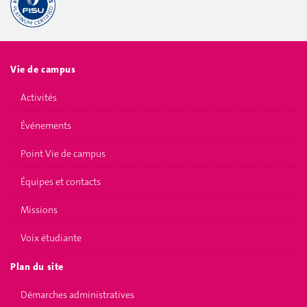
Vie de campus
Activités
Événements
Point Vie de campus
Équipes et contacts
Missions
Voix étudiante
Plan du site
Démarches administratives