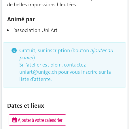
de belles impressions bleutées.
Animé par
l'association Uni Art
Gratuit, sur inscription (bouton
ajouter au
panier
)
Si l'atelier est plein, contactez
uniart@unige.ch
pour vous inscrire sur la
liste d'attente.
Dates et lieux
Ajouter à votre calendrier