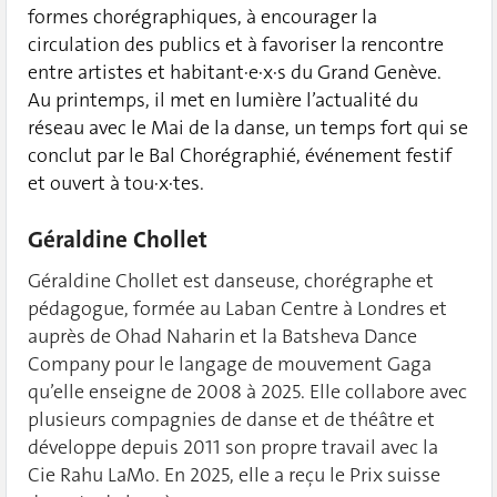
formes chorégraphiques, à encourager la
circulation des publics et à favoriser la rencontre
entre artistes et habitant·e·x·s du Grand Genève.
Au printemps, il met en lumière l’actualité du
réseau avec le Mai de la danse, un temps fort qui se
conclut par le Bal Chorégraphié, événement festif
et ouvert à tou·x·tes.
Géraldine Chollet
Géraldine Chollet est danseuse, chorégraphe et
pédagogue, formée au Laban Centre à Londres et
auprès de Ohad Naharin et la Batsheva Dance
Company pour le langage de mouvement Gaga
qu’elle enseigne de 2008 à 2025. Elle collabore avec
plusieurs compagnies de danse et de théâtre et
développe depuis 2011 son propre travail avec la
Cie Rahu LaMo. En 2025, elle a reçu le Prix suisse