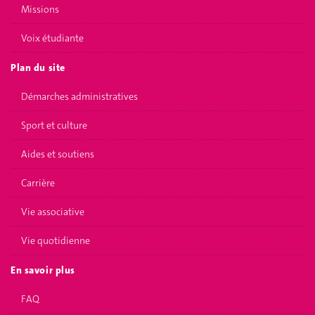
Missions
Voix étudiante
Plan du site
Démarches administratives
Sport et culture
Aides et soutiens
Carrière
Vie associative
Vie quotidienne
En savoir plus
FAQ