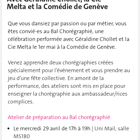
Melta et la Comédie de Genève
Que vous dansiez par passion ou par métier, vous
êtes convié-es au Bal Chorégraphié, une
célébration performée avec Géraldine Chollet et la
Cie Melta le 1er mai à la Comédie de Genève.
Venez apprendre deux chorégraphies créées
spécialement pour l’événement et vous prendre au
jeu d’une fête collective. En amont de la
performance, des ateliers sont mis en place pour
enseigner la chorégraphie aux ambassadeur/rices
complices.
Atelier de préparation au Bal chorégraphié
Le mercredi 29 avril de 17h à 19h
| Uni Mail, salle
MS180