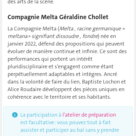
des arts de la scène.
Compagnie Melta Géraldine Chollet
La Compagnie Melta (
Melta , racine germanique «
meltana » signifiant dissoudre , fondre
) née en
janvier 2022, défend des propositions qui peuvent
évoluer de manière continue et infinie. Ce sont des
performances qui portent un intérêt
pluridisciplinaire et s’engagent comme étant
perpétuellement adaptables et intègres. Ancré
dans la volonté de faire du lien, Baptiste Lochon et
Alice Roudaire développent des pièces uniques en
cohérence avec le territoire et ses habitants.
La participation à
l’atelier de préparation
est facultative : vous pouvez tout à fait
assister et participer au bal sans y prendre