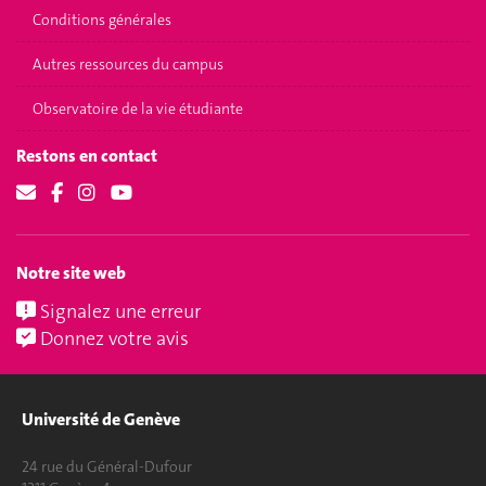
Conditions générales
Autres ressources du campus
Observatoire de la vie étudiante
Restons en contact
Notre site web
Signalez une erreur
Donnez votre avis
Université de Genève
24 rue du Général-Dufour