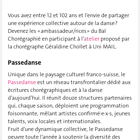
Vous avez entre 12 et 102 ans et l’envie de partager
une expérience collective autour de la danse ?
Devenez les « ambassadeur/rices » du Bal
Chorégraphié en participant à l’
atelier
proposé par
la chorégraphe Géraldine Chollet à Uni MAIL.
Passedanse
Unique dans le paysage culturel franco-suisse, le
Passedanse
est un réseau transfrontalier dédié aux
écritures chorégraphiques et à la danse
d’aujourd’hui. Il réunit douze structures partenaires
qui, chaque saison, déploient une programmation
foisonnante, mêlant artistes confirmé·e·x·s, jeunes
talents, voix locales et internationales.
Fruit d’une dynamique collective, le Passedanse
oeuvre toute l’année à soutenir la diversité des