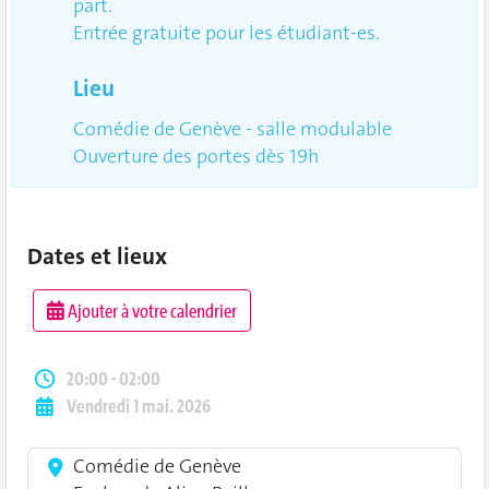
part.
Entrée gratuite pour les étudiant-es.
Lieu
Comédie de Genève - salle modulable
Ouverture des portes dès 19h
Dates et lieux
Ajouter à votre calendrier
20:00 - 02:00
Vendredi 1 mai. 2026
Comédie de Genève