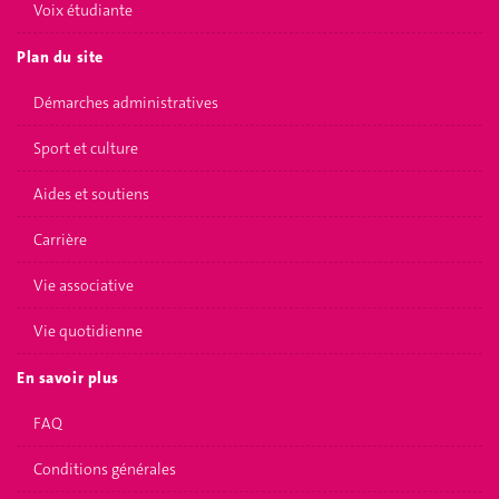
Voix étudiante
Plan du site
Démarches administratives
Sport et culture
Aides et soutiens
Carrière
Vie associative
Vie quotidienne
En savoir plus
FAQ
Conditions générales