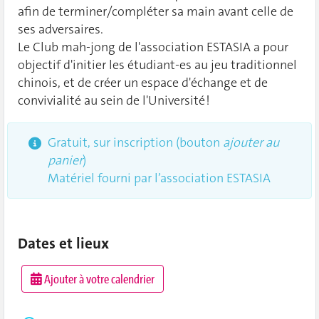
afin de terminer/compléter sa main avant celle de
ses adversaires.
Le Club mah-jong de l'association ESTASIA a pour
objectif d'initier les étudiant-es au jeu traditionnel
chinois, et de créer un espace d'échange et de
convivialité au sein de l'Université !
Gratuit, sur inscription (bouton
ajouter au
panier
)
Matériel fourni par l’association ESTASIA
Dates et lieux
Ajouter à votre calendrier