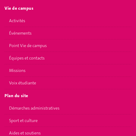
Vie de campus
Activités
Événements
Point Vie de campus
Équipes et contacts
Missions
Voix étudiante
Plan du site
Démarches administratives
Sport et culture
Aides et soutiens