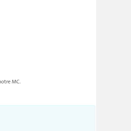
 notre MC.