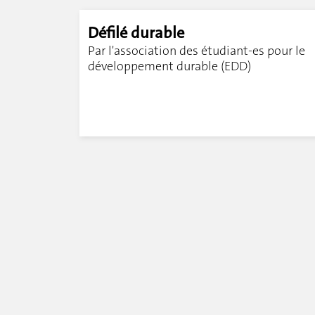
Défilé durable
Par l'association des étudiant-es pour le
développement durable (EDD)