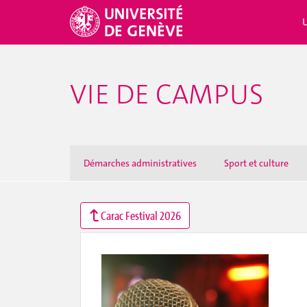
VIE DE CAMPUS
Démarches administratives
Sport et culture
Carac Festival 2026