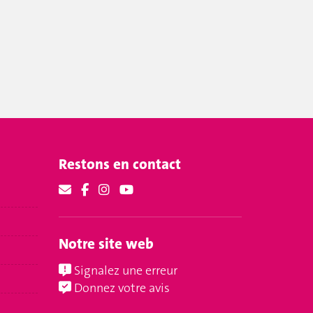
Restons en contact
Notre site web
Signalez une erreur
Donnez votre avis