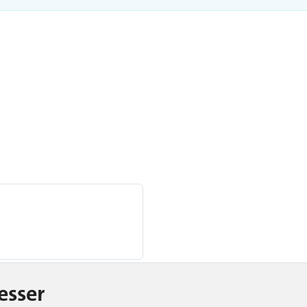
esser