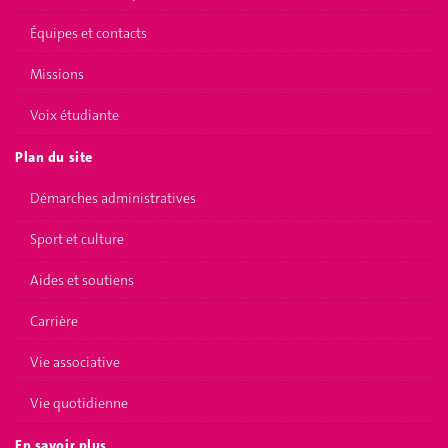
Équipes et contacts
Missions
Voix étudiante
Plan du site
Démarches administratives
Sport et culture
Aides et soutiens
Carrière
Vie associative
Vie quotidienne
En savoir plus