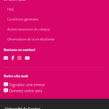
FAQ
Conditions générales
Autres ressources du campus
Observatoire de la vie étudiante
Restons en contact
Notre site web
Signalez une erreur
Donnez votre avis
Université de Genève