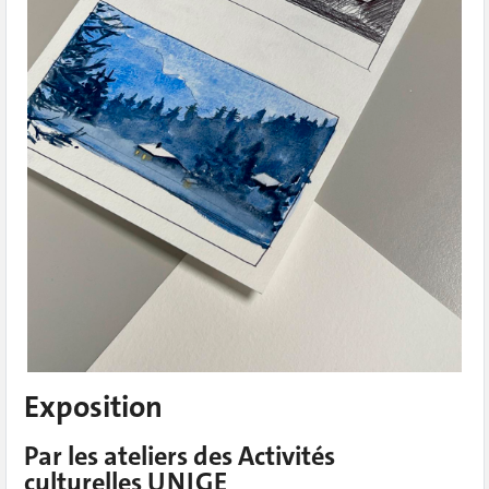
Exposition
Par les ateliers des Activités
culturelles UNIGE