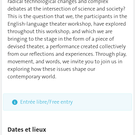
radical technological changes and complex
debates at the intersection of science and society?
This is the question that we, the participants in the
English-language theater workshop, have explored
throughout this workshop, and which we are
bringing to the stage in the form of a piece of
devised theater, a performance created collectively
from our reflections and experiences. Through play,
movement, and words, we invite you to join us in
exploring how these issues shape our
contemporary world.
Entrée libre/Free entry
Dates et lieux