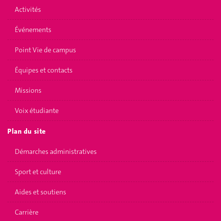
Activités
Événements
Point Vie de campus
Équipes et contacts
Missions
Voix étudiante
Plan du site
Démarches administratives
Sport et culture
Aides et soutiens
Carrière