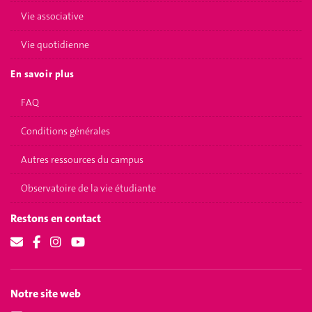
Vie associative
Vie quotidienne
En savoir plus
FAQ
Conditions générales
Autres ressources du campus
Observatoire de la vie étudiante
Restons en contact
Notre site web