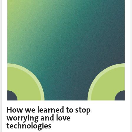
How we learned to stop
worrying and love
technologies