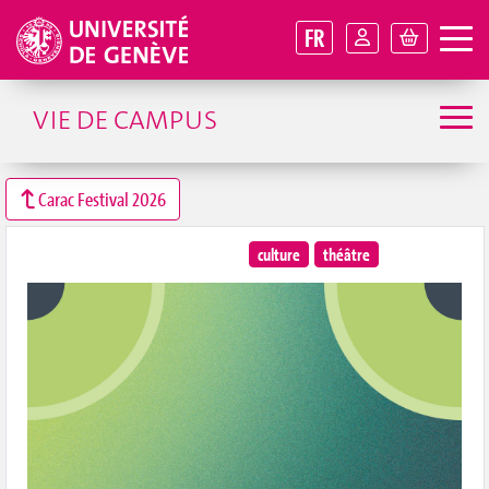
FR
VIE DE CAMPUS
Carac Festival 2026
culture
théâtre