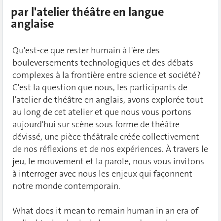
par l'atelier théâtre en langue
anglaise
Qu'est-ce que rester humain à l'ère des
bouleversements technologiques et des débats
complexes à la frontière entre science et société ?
C'est la question que nous, les participants de
l'atelier de théâtre en anglais, avons explorée tout
au long de cet atelier et que nous vous portons
aujourd'hui sur scène sous forme de théâtre
dévissé, une pièce théâtrale créée collectivement
de nos réflexions et de nos expériences. À travers le
jeu, le mouvement et la parole, nous vous invitons
à interroger avec nous les enjeux qui façonnent
notre monde contemporain.
What does it mean to remain human in an era of