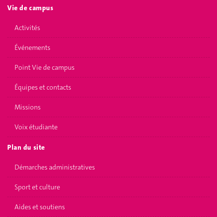
Vie de campus
Activités
Événements
Point Vie de campus
Équipes et contacts
Missions
Voix étudiante
Plan du site
Démarches administratives
Sport et culture
Aides et soutiens