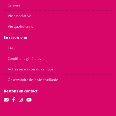
Carrière
Vie associative
Vie quotidienne
En savoir plus
FAQ
Conditions générales
Autres ressources du campus
Observatoire de la vie étudiante
Restons en contact