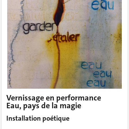
Vernissage en performance
Eau, pays de la magie
Installation poétique