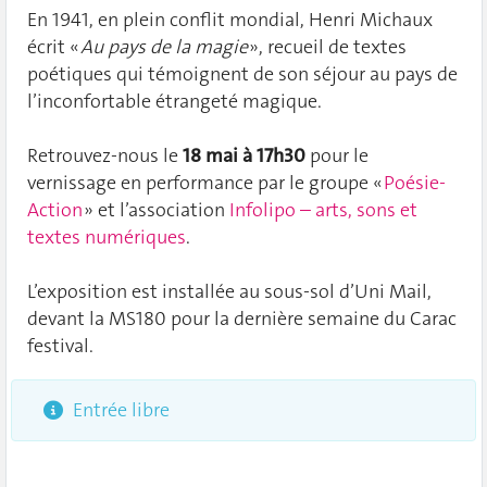
En 1941, en plein conflit mondial, Henri Michaux
écrit «
Au pays de la magie
», recueil de textes
poétiques qui témoignent de son séjour au pays de
l’inconfortable étrangeté magique.
Retrouvez-nous le
18 mai à 17h30
pour le
vernissage en performance par le groupe «
Poésie-
Action
» et l’association
Infolipo – arts, sons et
textes numériques
.
L’exposition est installée au sous-sol d’Uni Mail,
devant la MS180 pour la dernière semaine du Carac
festival.
Entrée libre