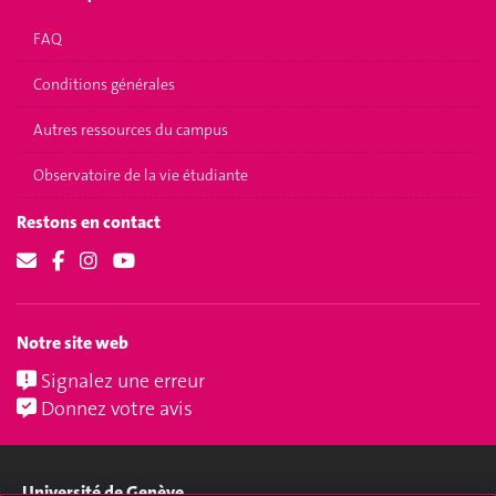
FAQ
Conditions générales
Autres ressources du campus
Observatoire de la vie étudiante
Restons en contact
Notre site web
Signalez une erreur
Donnez votre avis
Université de Genève