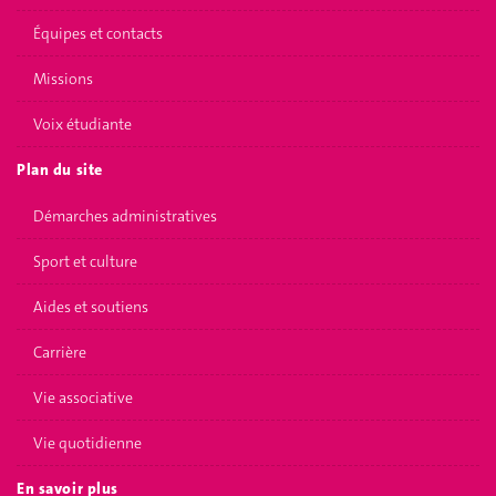
Équipes et contacts
Missions
Voix étudiante
Plan du site
Démarches administratives
Sport et culture
Aides et soutiens
Carrière
Vie associative
Vie quotidienne
En savoir plus