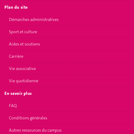
Plan du site
Démarches administratives
Sport et culture
Aides et soutiens
Carrière
Vie associative
Vie quotidienne
En savoir plus
FAQ
Conditions générales
Autres ressources du campus