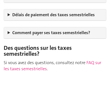
Délais de paiement des taxes semestrielles
Comment payer ses taxes semestrielles?
Des questions sur les taxes
semestrielles?
Si vous avez des questions, consultez notre
FAQ sur
les taxes semestrielles
.