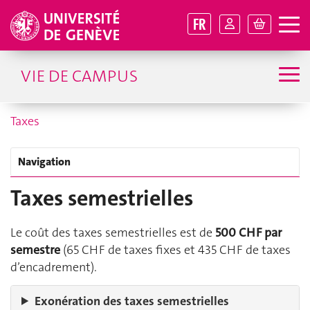
FR
VIE DE CAMPUS
Taxes
Navigation
Taxes semestrielles
Le coût des taxes semestrielles est de
500 CHF par
semestre
(65 CHF de taxes fixes et 435 CHF de taxes
d’encadrement).
Exonération des taxes semestrielles