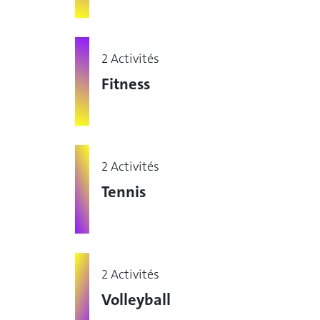
2 Activités
Fitness
2 Activités
Tennis
2 Activités
Volleyball