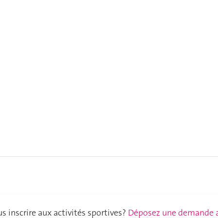
s inscrire aux activités sportives?
Déposez une demande au