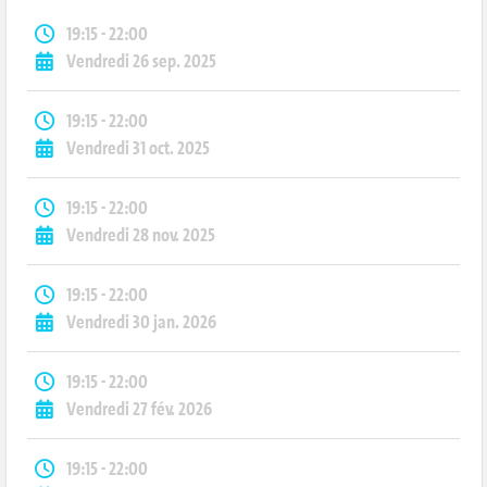
19:15 - 22:00
Vendredi 26 sep. 2025
19:15 - 22:00
Vendredi 31 oct. 2025
19:15 - 22:00
Vendredi 28 nov. 2025
19:15 - 22:00
Vendredi 30 jan. 2026
19:15 - 22:00
Vendredi 27 fév. 2026
19:15 - 22:00