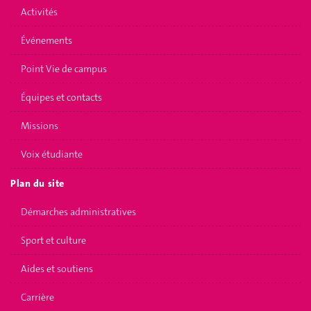
Activités
Événements
Point Vie de campus
Équipes et contacts
Missions
Voix étudiante
Plan du site
Démarches administratives
Sport et culture
Aides et soutiens
Carrière