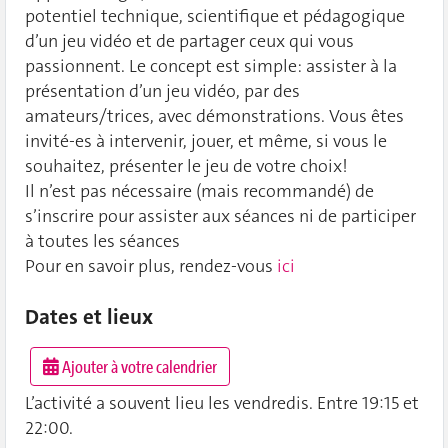
potentiel technique, scientifique et pédagogique
d’un jeu vidéo et de partager ceux qui vous
passionnent. Le concept est simple: assister à la
présentation d’un jeu vidéo, par des
amateurs/trices, avec démonstrations. Vous êtes
invité-es à intervenir, jouer, et même, si vous le
souhaitez, présenter le jeu de votre choix!
Il n’est pas nécessaire (mais recommandé) de
s’inscrire pour assister aux séances ni de participer
à toutes les séances
Pour en savoir plus, rendez-vous
ici
Dates et lieux
Ajouter à votre calendrier
L’activité a souvent lieu les vendredis.
Entre 19:15 et
22:00.