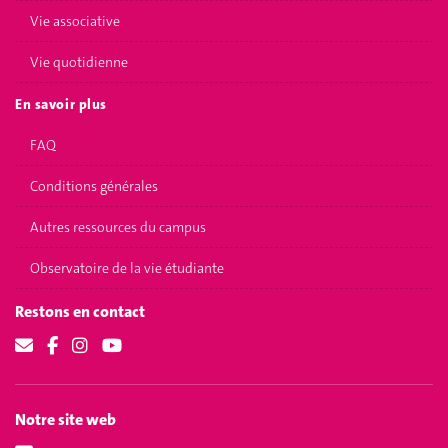
Vie associative
Vie quotidienne
En savoir plus
FAQ
Conditions générales
Autres ressources du campus
Observatoire de la vie étudiante
Restons en contact
Notre site web