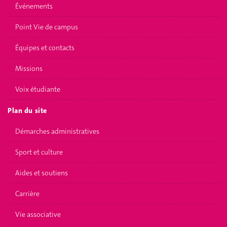
Événements
Point Vie de campus
Équipes et contacts
Missions
Voix étudiante
Plan du site
Démarches administratives
Sport et culture
Aides et soutiens
Carrière
Vie associative