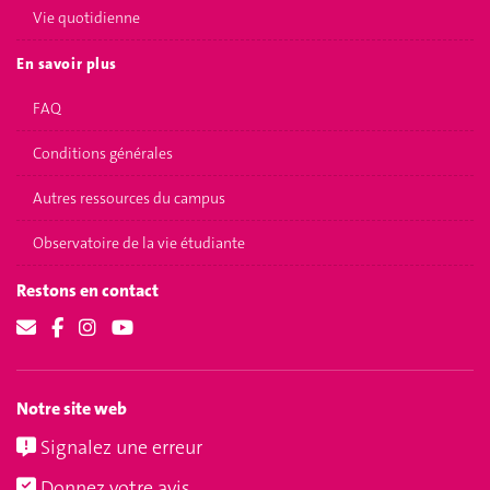
Vie quotidienne
En savoir plus
FAQ
Conditions générales
Autres ressources du campus
Observatoire de la vie étudiante
Restons en contact
Notre site web
Signalez une erreur
Donnez votre avis