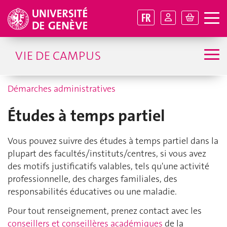
FR
VIE DE CAMPUS
Démarches administratives
Études à temps partiel
Vous pouvez suivre des études à temps partiel dans la
plupart des facultés/instituts/centres, si vous avez
des motifs justificatifs valables, tels qu'une activité
professionnelle, des charges familiales, des
responsabilités éducatives ou une maladie.
Pour tout renseignement, prenez contact avec les
conseillers et conseillères académiques
de la