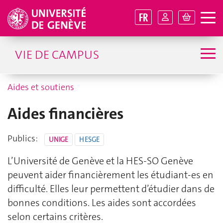
FR
VIE DE CAMPUS
Aides et soutiens
Aides financières
Publics:
UNIGE
HESGE
L’Université de Genève et la HES‑SO Genève
peuvent aider financièrement les étudiant‑es en
difficulté. Elles leur permettent d’étudier dans de
bonnes conditions. Les aides sont accordées
selon certains critères.