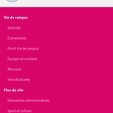
Vie de campus
Activités
Événements
Point Vie de campus
Équipes et contacts
Missions
Voix étudiante
Plan du site
Démarches administratives
Sport et culture