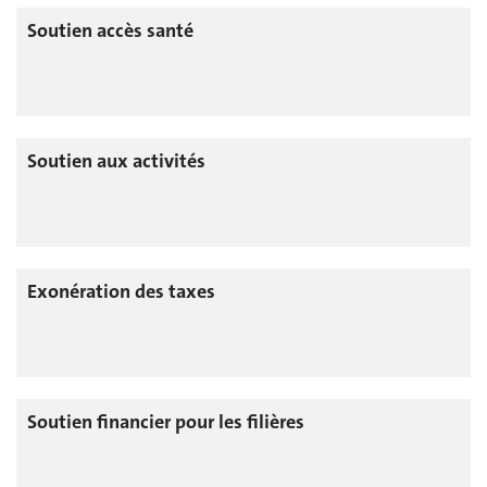
Soutien accès santé
Soutien aux activités
Exonération des taxes
Soutien financier pour les filières