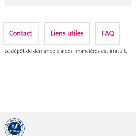
Contact
Liens utiles
FAQ
Le dépôt de demande d’aides financières est gratuit.