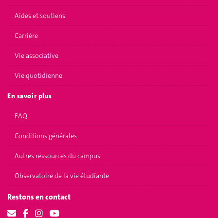
Aides et soutiens
Carrière
Vie associative
Vie quotidienne
En savoir plus
FAQ
Conditions générales
Autres ressources du campus
Observatoire de la vie étudiante
Restons en contact