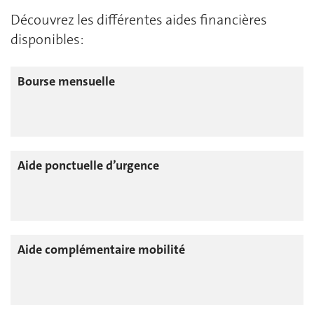
Découvrez les différentes aides financières
disponibles:
Bourse mensuelle
Aide ponctuelle d’urgence
Aide complémentaire mobilité