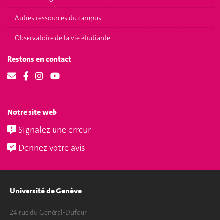
Autres ressources du campus
Observatoire de la vie étudiante
Restons en contact
Notre site web
Signalez une erreur
Donnez votre avis
Université de Genève
24 rue du Général-Dufour