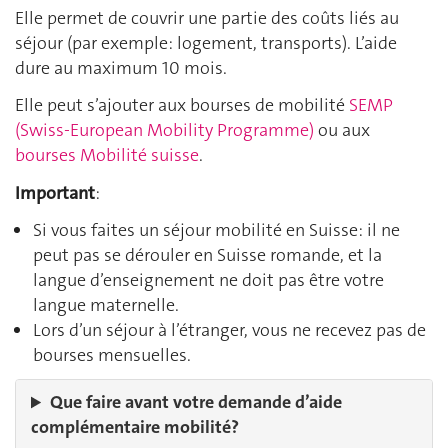
Elle permet de couvrir une partie des coûts liés au
séjour (par exemple: logement, transports). L’aide
dure au maximum 10 mois.
Elle peut s’ajouter aux bourses de mobilité
SEMP
(Swiss‑European Mobility Programme)
ou aux
bourses Mobilité suisse
.
Important
:
Si vous faites un séjour mobilité en Suisse: il ne
peut pas se dérouler en Suisse romande, et la
langue d’enseignement ne doit pas être votre
langue maternelle.
Lors d’un séjour à l’étranger, vous ne recevez pas de
bourses mensuelles.
Que faire avant votre demande d’aide
complémentaire mobilité?