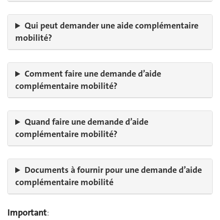
Qui peut demander une aide complémentaire
mobilité?
Comment faire une demande d’aide
complémentaire mobilité?
Quand faire une demande d’aide
complémentaire mobilité?
Documents à fournir pour une demande d’aide
complémentaire mobilité
Important
: