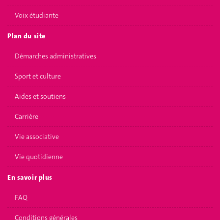
Voix étudiante
Plan du site
Démarches administratives
Sport et culture
Aides et soutiens
Carrière
Vie associative
Vie quotidienne
En savoir plus
FAQ
Conditions générales