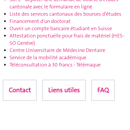
cantonale avec le formulaire en ligne
Liste des services cantonaux des bourses d’études
Financement d’un doctorat
Ouvrir un compte bancaire étudiant en Suisse
Attestation ponctuelle pour frais de matériel (HES-
SO Genève)
Centre Universitaire de Médecine Dentaire
Service de la mobilité académique
Téléconsultation à 30 francs - Télémaque
Contact
Liens utiles
FAQ