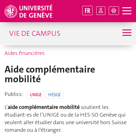
FR
VIE DE CAMPUS
Aides financières
Aide complémentaire
mobilité
Publics:
UNIGE
HESGE
L’
aide complémentaire mobilité
soutient les
étudiant‑es de l’UNIGE ou de la HES-SO Genève qui
veulent aller étudier dans une université hors Suisse
romande ou à l’étranger.