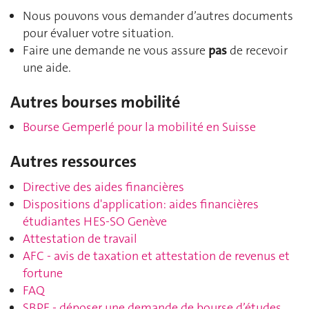
Nous pouvons vous demander d’autres documents
pour évaluer votre situation.
Faire une demande ne vous assure
pas
de recevoir
une aide.
Autres bourses mobilité
Bourse Gemperlé pour la mobilité en Suisse
Autres ressources
Directive des aides financières
Dispositions d'application: aides financières
étudiantes HES-SO Genève
Attestation de travail
AFC - avis de taxation et attestation de revenus et
fortune
FAQ
SBPE - déposer une demande de bourse d’études