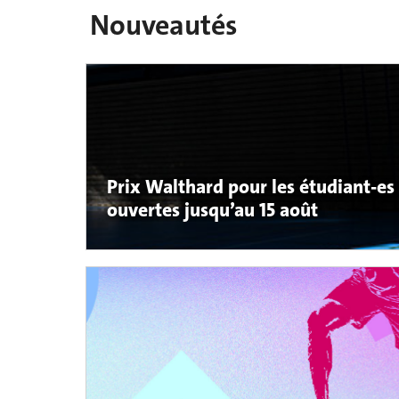
Nouveautés
Prix Walthard pour les étudiant‑es s
ouvertes jusqu’au 15 août