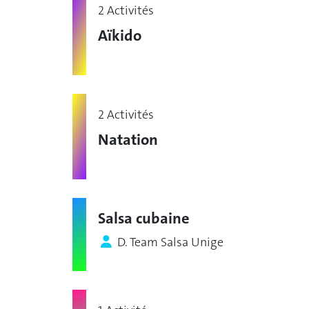
2 Activités
Aïkido
2 Activités
Natation
Salsa cubaine
D. Team Salsa Unige