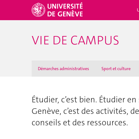
VIE DE CAMPUS
Démarches administratives
Sport et culture
Étudier, c’est bien. Étudier e
Genève, c’est des activités, 
conseils et des ressources.