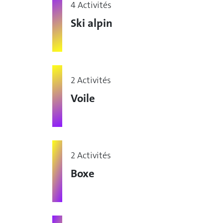
4 Activités
Ski alpin
2 Activités
Voile
2 Activités
Boxe