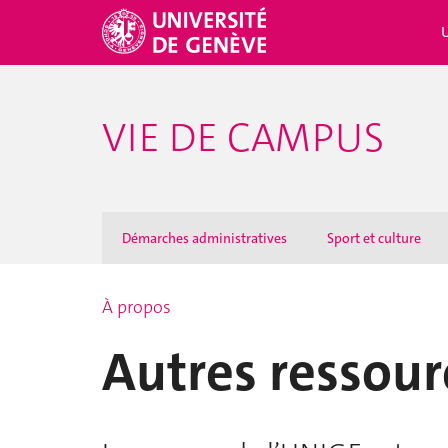
VIE DE CAMPUS
Démarches administratives
Sport et culture
À propos
Autres ressou