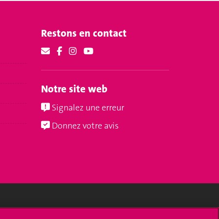
Restons en contact
Notre site web
Signalez une erreur
Donnez votre avis
Médias sociaux UNIGE