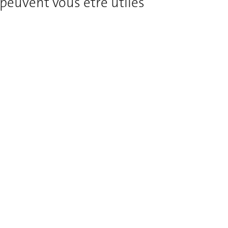
peuvent vous être utiles