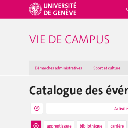
VIE DE CAMPUS
Démarches administratives
Sport et culture
Catalogue des év
Activité
apprentissage
bibliothèque
carrière