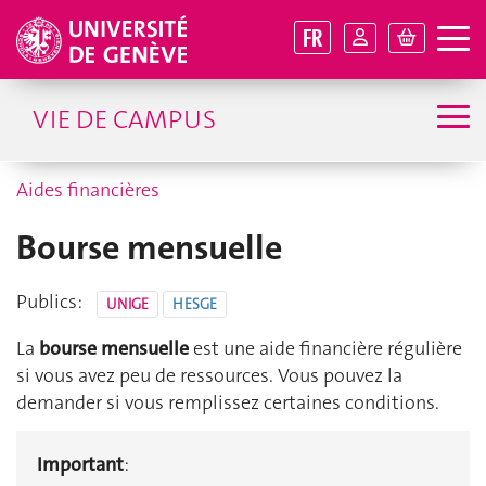
FR
VIE DE CAMPUS
Aides financières
Bourse mensuelle
Publics:
UNIGE
HESGE
La
bourse mensuelle
est une aide financière régulière
si vous avez peu de ressources. Vous pouvez la
demander si vous remplissez certaines conditions.
Important
: