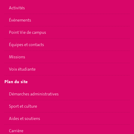
Activités
Événements
Point Vie de campus
Équipes et contacts
Missions
Voix étudiante
Plan du site
Démarches administratives
Sport et culture
Aides et soutiens
Carrière