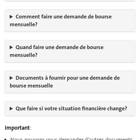
Comment faire une demande de bourse
mensuelle?
Quand faire une demande de bourse
mensuelle?
Documents à fournir pour une demande de
bourse mensuelle
Que faire si votre situation financière change?
Important
:
Nous pouvons vous demander d’autres documents