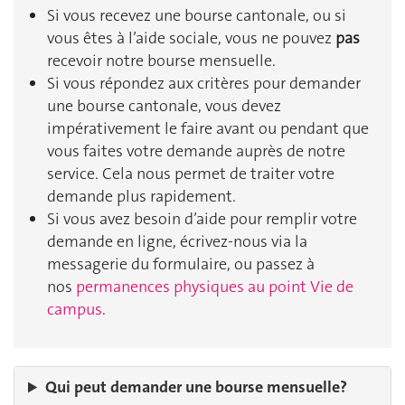
Si vous recevez une bourse cantonale, ou si
vous êtes à l’aide sociale, vous ne pouvez
pas
recevoir notre bourse mensuelle.
Si vous répondez aux critères pour demander
une bourse cantonale, vous devez
impérativement le faire avant ou pendant que
vous faites votre demande auprès de notre
service. Cela nous permet de traiter votre
demande plus rapidement.
Si vous avez besoin d’aide pour remplir votre
demande en ligne, écrivez-nous via la
messagerie du formulaire, ou passez à
nos
permanences physiques au point Vie de
campus
.
Qui peut demander une bourse mensuelle?