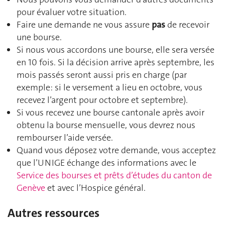
pour évaluer votre situation.
Faire une demande ne vous assure
pas
de recevoir
une bourse.
Si nous vous accordons une bourse, elle sera versée
en 10 fois. Si la décision arrive après septembre, les
mois passés seront aussi pris en charge (par
exemple: si le versement a lieu en octobre, vous
recevez l’argent pour octobre et septembre).
Si vous recevez une bourse cantonale après avoir
obtenu la bourse mensuelle, vous devrez nous
rembourser l’aide versée.
Quand vous déposez votre demande, vous acceptez
que l’UNIGE échange des informations avec le
Service des bourses et prêts d’études du canton de
Genève
et avec l’Hospice général.
Autres ressources