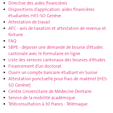
Directive des aides financières
Dispositions d'application: aides financières
étudiantes HES-SO Genève
Attestation de travail
AFC - avis de taxation et attestation de revenus et
fortune
FAQ
SBPE - déposer une demande de bourse d’études
cantonale avec le formulaire en ligne
Liste des services cantonaux des bourses d’études
Financement d’un doctorat
Ouvrir un compte bancaire étudiant en Suisse
Attestation ponctuelle pour frais de matériel (HES-
SO Genève)
Centre Universitaire de Médecine Dentaire
Service de la mobilité académique
Téléconsultation à 30 francs - Télémaque