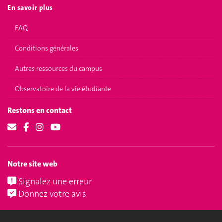
En savoir plus
FAQ
Conditions générales
Autres ressources du campus
Observatoire de la vie étudiante
Restons en contact
Notre site web
Signalez une erreur
Donnez votre avis