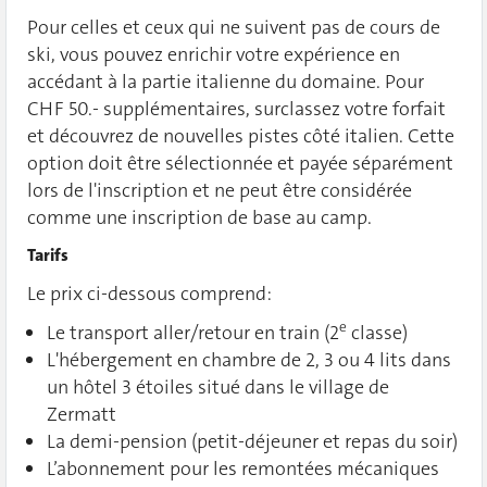
Pour celles et ceux qui ne suivent pas de cours de
ski, vous pouvez enrichir votre expérience en
accédant à la partie italienne du domaine. Pour
CHF 50.- supplémentaires, surclassez votre forfait
et découvrez de nouvelles pistes côté italien. Cette
option doit être sélectionnée et payée séparément
lors de l'inscription et ne peut être considérée
comme une inscription de base au camp.
Tarifs
Le prix ci-dessous comprend:
e
Le transport aller/retour en train (2
classe)
L'hébergement en chambre de 2, 3 ou 4 lits dans
un hôtel 3 étoiles situé dans le village de
Zermatt
La demi-pension (petit-déjeuner et repas du soir)
L’abonnement pour les remontées mécaniques