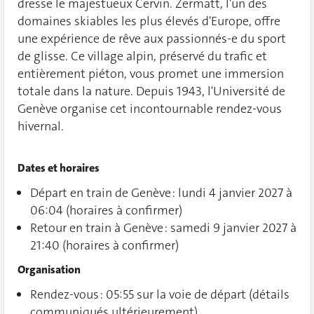
dresse le majestueux Cervin. Zermatt, l'un des
domaines skiables les plus élevés d'Europe, offre
une expérience de rêve aux passionnés-e du sport
de glisse. Ce village alpin, préservé du trafic et
entièrement piéton, vous promet une immersion
totale dans la nature. Depuis 1943, l'Université de
Genève organise cet incontournable rendez-vous
hivernal.
Dates et horaires
Départ en train de Genève : lundi 4 janvier 2027 à
06:04 (horaires à confirmer)
Retour en train à Genève : samedi 9 janvier 2027 à
21:40 (horaires à confirmer)
Organisation
Rendez-vous : 05:55 sur la voie de départ (détails
communiqués ultérieurement)