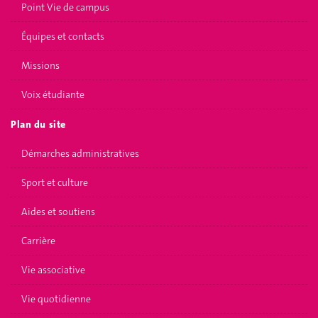
Point Vie de campus
Équipes et contacts
Missions
Voix étudiante
Plan du site
Démarches administratives
Sport et culture
Aides et soutiens
Carrière
Vie associative
Vie quotidienne