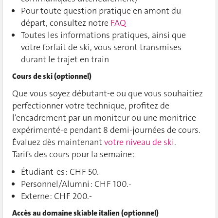
Pour toute question pratique en amont du
départ, consultez notre
FAQ
Toutes les informations pratiques, ainsi que
votre forfait de ski, vous seront transmises
durant le trajet en train
Cours de ski (optionnel)
Que vous soyez débutant-e ou que vous souhaitiez
perfectionner votre technique, profitez de
l'encadrement par un moniteur ou une monitrice
expérimenté-e pendant 8 demi-journées de cours.
Évaluez dès maintenant
votre niveau de ski
.
Tarifs des cours pour la semaine :
Étudiant-es : CHF 50.-
Personnel/Alumni : CHF 100.-
Externe : CHF 200.-
Accès au domaine skiable italien (optionnel)