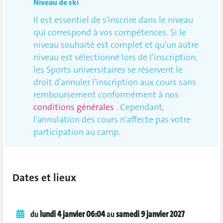
Niveau de ski
Il est essentiel de s'inscrire dans le niveau
qui correspond à vos compétences. Si le
niveau souhaité est complet et qu'un autre
niveau est sélectionné lors de l’inscription,
les Sports universitaires se réservent le
droit d'annuler l'inscription aux cours sans
remboursement conformément à nos
conditions générales
. Cependant,
l'annulation des cours n'affecte pas votre
participation au camp.
Dates et lieux
du
lundi 4 janvier 06:04
au
samedi 9 janvier 2027