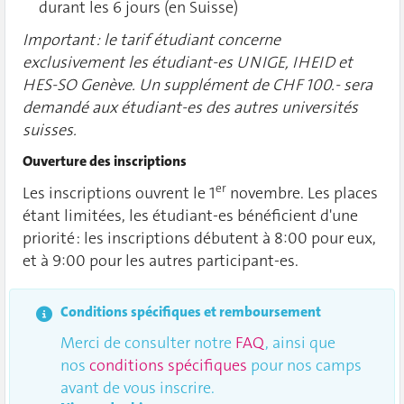
durant les 6 jours (en Suisse)
Important : le tarif étudiant concerne
exclusivement les étudiant-es UNIGE, IHEID et
HES-SO Genève. Un supplément de CHF 100.- sera
demandé aux étudiant-es des autres universités
suisses.
Ouverture des inscriptions
er
Les inscriptions ouvrent le 1
novembre. Les places
étant limitées, les étudiant-es bénéficient d'une
priorité : les inscriptions débutent à 8:00 pour eux,
et à 9:00 pour les autres participant-es.
Conditions spécifiques et remboursement
Merci de consulter notre
FAQ
, ainsi que
nos
conditions spécifiques
pour nos camps
avant de vous inscrire.