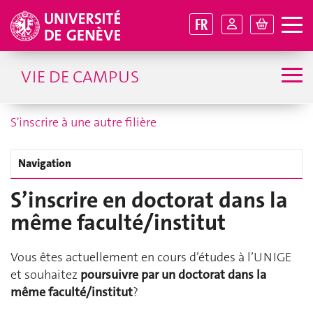
FR
VIE DE CAMPUS
S'inscrire à une autre filière
Navigation
S’inscrire en doctorat dans la
même faculté/institut
Vous êtes actuellement en cours d’études à l’UNIGE
et souhaitez
poursuivre par un doctorat dans la
même faculté/institut
?