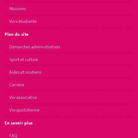
Missions
Voix étudiante
Plan du site
Démarches administratives
Sport et culture
Aides et soutiens
Carrière
Vie associative
Vie quotidienne
En savoir plus
FAQ