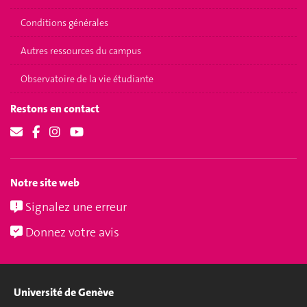
Conditions générales
Autres ressources du campus
Observatoire de la vie étudiante
Restons en contact
Notre site web
Signalez une erreur
Donnez votre avis
Université de Genève