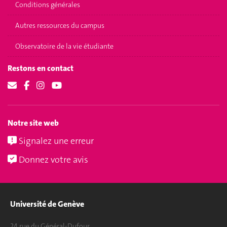
Conditions générales
Autres ressources du campus
Observatoire de la vie étudiante
Restons en contact
Notre site web
Signalez une erreur
Donnez votre avis
Université de Genève
24 rue du Général-Dufour