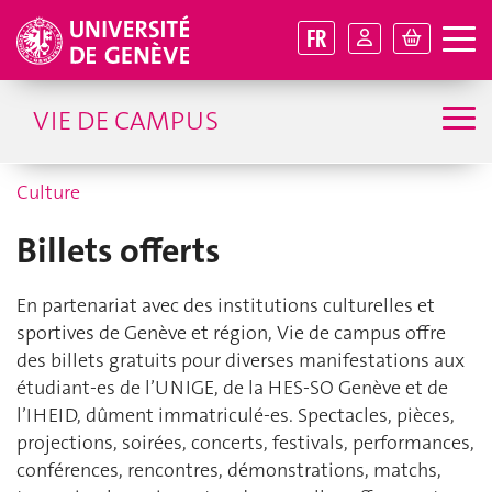
FR
VIE DE CAMPUS
Culture
Billets offerts
En partenariat avec des institutions culturelles et
sportives de Genève et région, Vie de campus offre
des billets gratuits pour diverses manifestations aux
étudiant‑es de l’UNIGE, de la HES‑SO Genève et de
l’IHEID, dûment immatriculé-es. Spectacles, pièces,
projections, soirées, concerts, festivals, performances,
conférences, rencontres, démonstrations, matchs,