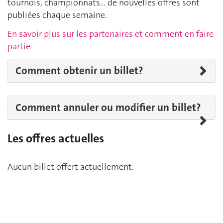
tournois, championnats… de nouvelles offres sont
publiées chaque semaine.
En savoir plus sur les partenaires et comment en faire
partie
Comment obtenir un billet?
Comment annuler ou modifier un billet?
Les offres actuelles
Aucun billet offert actuellement.