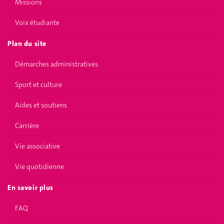
Missions
Voix étudiante
Plan du site
Démarches administratives
Sport et culture
Aides et soutiens
Carrière
Vie associative
Vie quotidienne
En savoir plus
FAQ