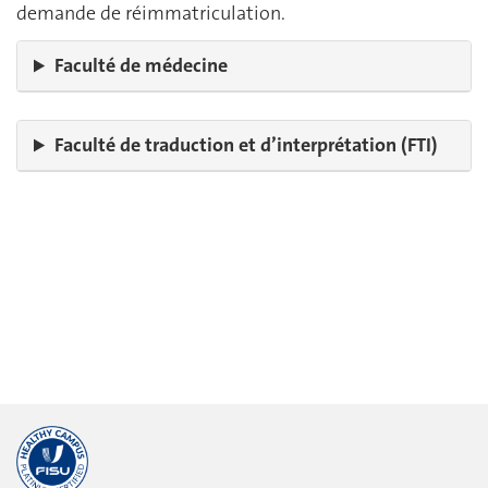
demande de réimmatriculation.
Faculté de médecine
Faculté de traduction et d’interprétation (FTI)