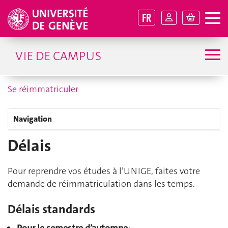
FR
VIE DE CAMPUS
Se réimmatriculer
Navigation
Délais
Pour reprendre vos études à l’UNIGE, faites votre
demande de réimmatriculation dans les temps.
Délais standards
Pour le semestre d’automne
: