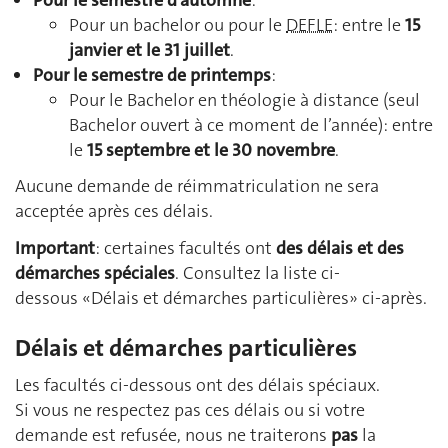
Pour un bachelor ou pour le
DEFLE
: entre le
15
janvier et le 31 juillet
.
Pour le semestre de printemps
:
Pour le Bachelor en théologie à distance (seul
Bachelor ouvert à ce moment de l’année): entre
le
15 septembre et le 30 novembre
.
Aucune demande de réimmatriculation ne sera
acceptée après ces délais.
Important
: certaines facultés ont
des délais et des
démarches spéciales
. Consultez la liste ci-
dessous «Délais et démarches particulières» ci-après.
Délais et démarches particulières
Les facultés ci‑dessous ont des délais spéciaux.
Si vous ne respectez pas ces délais ou si votre
demande est refusée, nous ne traiterons
pas
la