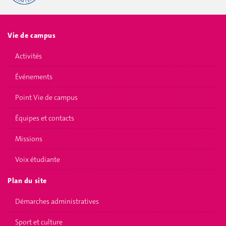
Vie de campus
Activités
Événements
Point Vie de campus
Équipes et contacts
Missions
Voix étudiante
Plan du site
Démarches administratives
Sport et culture