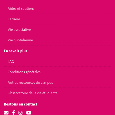
Aides et soutiens
Carrière
Vie associative
Vie quotidienne
En savoir plus
FAQ
Conditions générales
Autres ressources du campus
Observatoire de la vie étudiante
Restons en contact