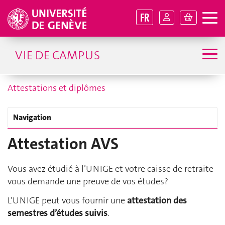
FR
VIE DE CAMPUS
Attestations et diplômes
Navigation
Attestation AVS
Vous avez étudié à l’UNIGE et votre caisse de retraite
vous demande une preuve de vos études?
L’UNIGE peut vous fournir une
attestation des
semestres d’études suivis
.