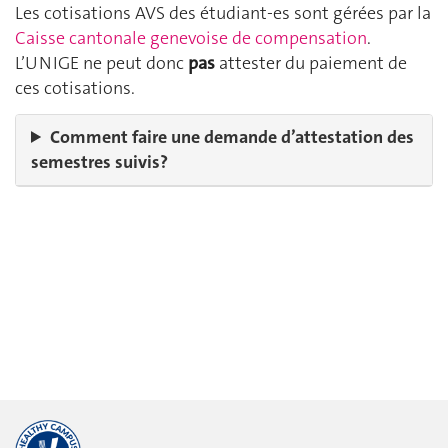
Les cotisations AVS des étudiant‑es sont gérées par la
Caisse cantonale genevoise de compensation
.
L’UNIGE ne peut donc
pas
attester du paiement de
ces cotisations.
Comment faire une demande d’attestation des
semestres suivis?