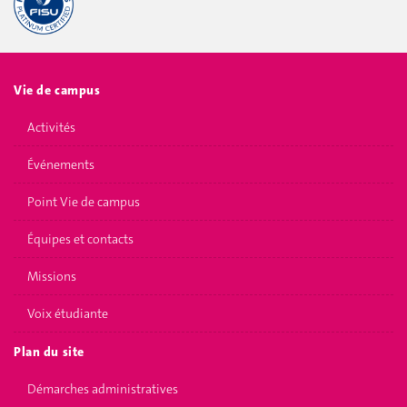
Vie de campus
Activités
Événements
Point Vie de campus
Équipes et contacts
Missions
Voix étudiante
Plan du site
Démarches administratives