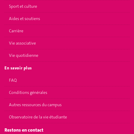
Sport et culture
Aides et soutiens
Carrière
Vie associative
Vie quotidienne
En savoir plus
FAQ
Conditions générales
Autres ressources du campus
Observatoire de la vie étudiante
Restons en contact